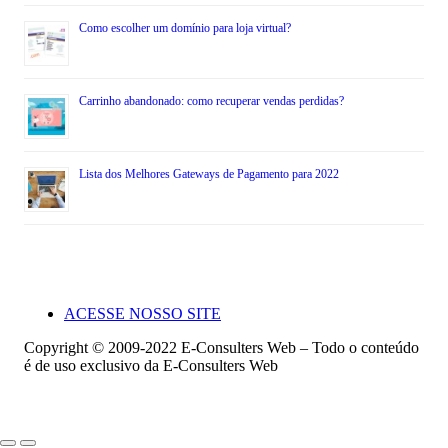
Como escolher um domínio para loja virtual?
Carrinho abandonado: como recuperar vendas perdidas?
Lista dos Melhores Gateways de Pagamento para 2022
ACESSE NOSSO SITE
Copyright © 2009-2022 E-Consulters Web – Todo o conteúdo
é de uso exclusivo da E-Consulters Web