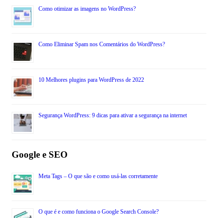
Como otimizar as imagens no WordPress?
Como Eliminar Spam nos Comentários do WordPress?
10 Melhores plugins para WordPress de 2022
Segurança WordPress: 9 dicas para ativar a segurança na internet
Google e SEO
Meta Tags – O que são e como usá-las corretamente
O que é e como funciona o Google Search Console?