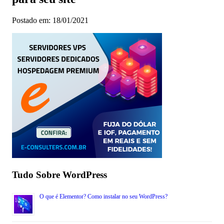
Postado em: 18/01/2021
Tudo Sobre WordPress
O que é Elementor? Como instalar no seu WordPress?