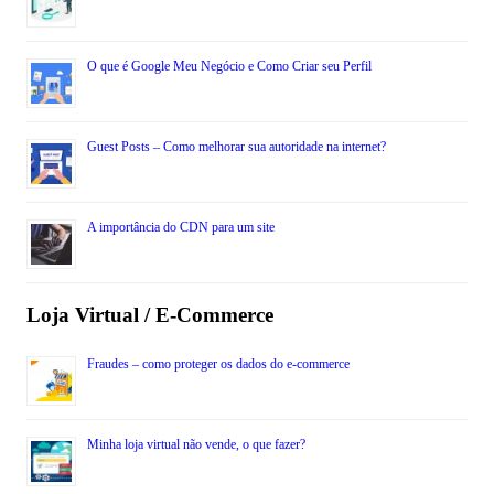
O que é Google Meu Negócio e Como Criar seu Perfil
Guest Posts – Como melhorar sua autoridade na internet?
A importância do CDN para um site
Loja Virtual / E-Commerce
Fraudes – como proteger os dados do e-commerce
Minha loja virtual não vende, o que fazer?