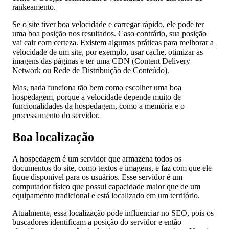
rankeamento.
Se o site tiver boa velocidade e carregar rápido, ele pode ter
uma boa posição nos resultados. Caso contrário, sua posição
vai cair com certeza. Existem algumas práticas para melhorar a
velocidade de um site, por exemplo, usar cache, otimizar as
imagens das páginas e ter uma CDN (Content Delivery
Network ou Rede de Distribuição de Conteúdo).
Mas, nada funciona tão bem como escolher uma boa
hospedagem, porque a velocidade depende muito de
funcionalidades da hospedagem, como a memória e o
processamento do servidor.
Boa localização
A hospedagem é um servidor que armazena todos os
documentos do site, como textos e imagens, e faz com que ele
fique disponível para os usuários. Esse servidor é um
computador físico que possui capacidade maior que de um
equipamento tradicional e está localizado em um território.
Atualmente, essa localização pode influenciar no SEO, pois os
buscadores identificam a posição do servidor e então