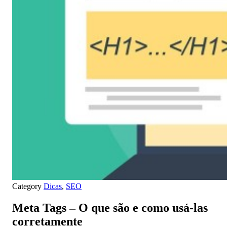
Category
Dicas
,
SEO
Meta Tags – O que são e como usá-las
corretamente