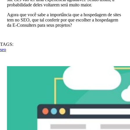
probabilidade deles voltarem será muito maior.
Agora que você sabe a importância que a hospedagem de sites
tem no SEO, que tal conferir por que escolher a hospedagem
da E-Consulters para seus projetos?
TAGS:
seo