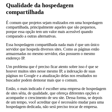
Qualidade da hospedagem
compartilhada
É comum que projetos sejam realizados em uma hospedagem
compartilhada, principalmente aqueles que são pequenos,
porque essa opção tem um valor mais acessível quando
comparado a outras alternativas.
Essa hospedagem compartilhada nada mais é que um único
servidor que hospeda diversos sites. Como as páginas estão
armazenadas no mesmo servidor, elas possuem o mesmo
endereço IP.
Um problema que é preciso ficar atento sobre isso é que se
houver muitos sites nesse mesmo IP, a indexação de suas
páginas no Google e a atualização delas nos resultados no
buscador podem demorar mais que o comum.
Então, o mais indicado é escolher uma empresa de hospedagem
de sites séria, de qualidade, que ofereça diferentes opções e
acompanhe o crescimento de seu site. Dessa forma, se depois
de um tempo, você acreditar que é necessário mudar para uma
hospedagem dedicada, não será preciso trocar de empresa.