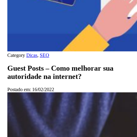
Category
Dicas
,
SEO
Guest Posts – Como melhorar sua
autoridade na internet?
Postado em: 16/02/2022