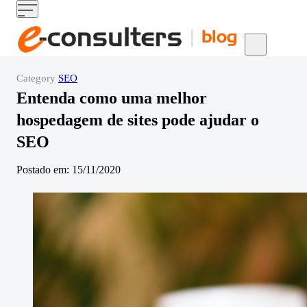
Skip to content
Category
SEO
Entenda como uma melhor
hospedagem de sites pode ajudar o
SEO
Postado em: 15/11/2020