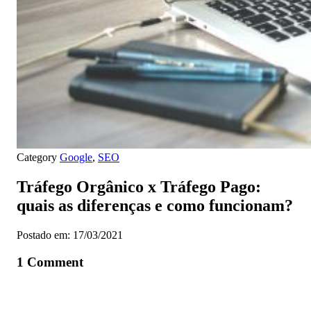
Category
Google
,
SEO
Tráfego Orgânico x Tráfego Pago:
quais as diferenças e como funcionam?
Postado em: 17/03/2021
1 Comment