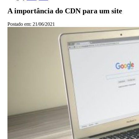
A importância do CDN para um site
Postado em: 21/06/2021