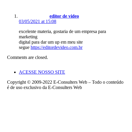
editor de video
03/05/2021 at 15:08
excelente materia, gostaria de um empresa para
marketing
digital para dar um up em meu site
segue
https://editordevideo.com.br
Comments are closed.
ACESSE NOSSO SITE
Copyright © 2009-2022 E-Consulters Web – Todo o conteúdo
é de uso exclusivo da E-Consulters Web