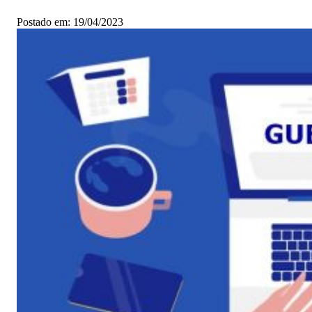
Postado em: 19/04/2023