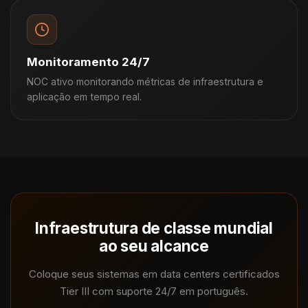
Monitoramento 24/7
NOC ativo monitorando métricas de infraestrutura e
aplicação em tempo real.
Infraestrutura de classe mundial
ao seu alcance
Coloque seus sistemas em data centers certificados
Tier III com suporte 24/7 em português.