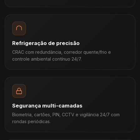
Refrigeração de precisão
CRAC com redundância, corredor quente/frio e
controle ambiental contínuo 24/7.
Segurança multi-camadas
Biometria, cartões, PIN, CCTV e vigilância 24/7 com
rondas periódicas.