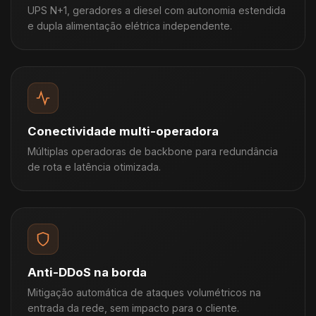
UPS N+1, geradores a diesel com autonomia estendida
e dupla alimentação elétrica independente.
Conectividade multi-operadora
Múltiplas operadoras de backbone para redundância
de rota e latência otimizada.
Anti-DDoS na borda
Mitigação automática de ataques volumétricos na
entrada da rede, sem impacto para o cliente.