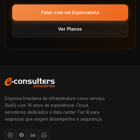
Falar com um Especialista
Ver Planos
Empresa brasileira de infraestrutura como serviço
(IaaS) com 16 anos de experiência. Cloud,
servidores dedicados e data center Tier III para
empresas que exigem desempenho e segurança.